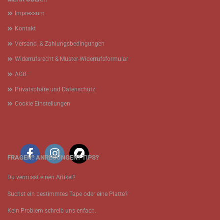
Impressum
Kontakt
Versand- & Zahlungsbedingungen
Widerrufsrecht & Muster-Widerrufsformular
AGB
Privatsphäre und Datenschutz
Cookie Einstellungen
FRAGEN? ANREGUNGEN? TIPS?
Du vermisst einen Artikel?
Suchst ein bestimmtes Tape oder eine Platte?
Kein Problem schreib uns enfach.