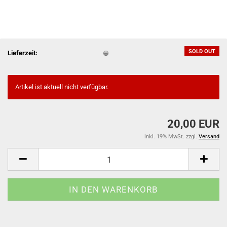
SOLD OUT
Lieferzeit:
Artikel ist aktuell nicht verfügbar.
20,00 EUR
inkl. 19% MwSt. zzgl.
Versand