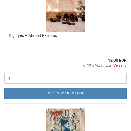
Big Eyes ‎– Almost Famous
12,00 EUR
inkl. 19% MwSt. zzgl.
Versand
IN DEN WARENKORB