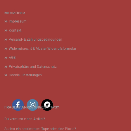
MEHR ÜBER...
Impressum
Kontakt
Versand- & Zahlungsbedingungen
Widerrufsrecht & Muster-Widerrufsformular
AGB
Privatsphäre und Datenschutz
Cookie Einstellungen
FRAGEN? ANREGUNGEN? TIPS?
Du vermisst einen Artikel?
Suchst ein bestimmtes Tape oder eine Platte?