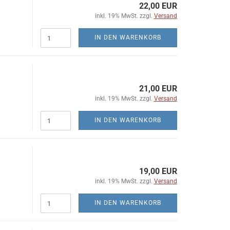
22,00 EUR
inkl. 19% MwSt. zzgl.
Versand
IN DEN WARENKORB
21,00 EUR
inkl. 19% MwSt. zzgl.
Versand
IN DEN WARENKORB
19,00 EUR
inkl. 19% MwSt. zzgl.
Versand
IN DEN WARENKORB