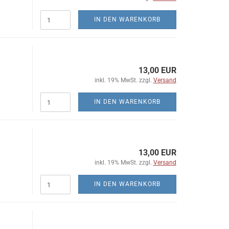
IN DEN WARENKORB
13,00 EUR
inkl. 19% MwSt. zzgl.
Versand
IN DEN WARENKORB
13,00 EUR
inkl. 19% MwSt. zzgl.
Versand
IN DEN WARENKORB