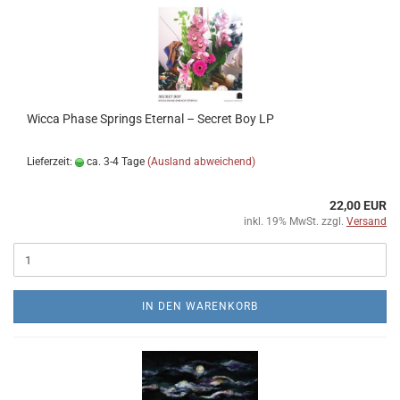
Wicca Phase Springs Eternal ‎– Secret Boy LP
Lieferzeit:
ca. 3-4 Tage
(Ausland abweichend)
22,00 EUR
inkl. 19% MwSt. zzgl.
Versand
IN DEN WARENKORB