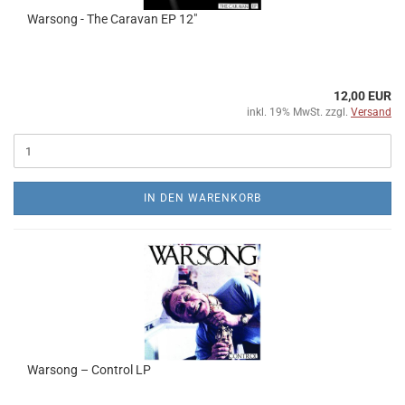
Warsong - The Caravan EP 12"
12,00 EUR
inkl. 19% MwSt. zzgl.
Versand
IN DEN WARENKORB
Warsong – Control LP