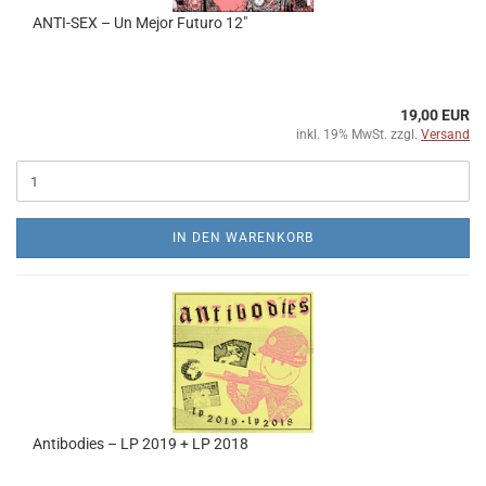
ANTI-SEX – Un Mejor Futuro 12"
19,00 EUR
inkl. 19% MwSt. zzgl.
Versand
IN DEN WARENKORB
Antibodies ‎– LP 2019 + LP 2018