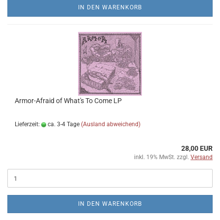
IN DEN WARENKORB
Armor-Afraid of What's To Come LP
Lieferzeit:
ca. 3-4 Tage
(Ausland abweichend)
28,00 EUR
inkl. 19% MwSt. zzgl.
Versand
IN DEN WARENKORB