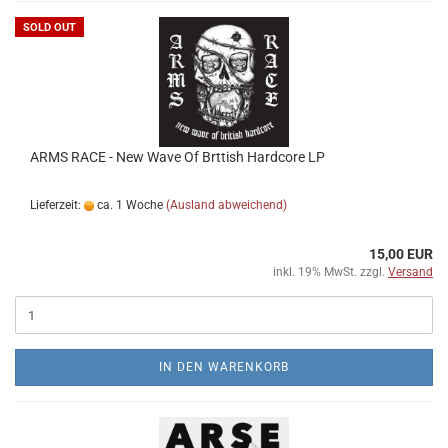
SOLD OUT
ARMS RACE - New Wave Of Brttish Hardcore LP
Lieferzeit:
ca. 1 Woche
(Ausland abweichend)
15,00 EUR
inkl. 19% MwSt. zzgl.
Versand
IN DEN WARENKORB