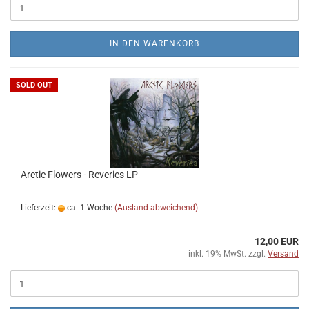
IN DEN WARENKORB
SOLD OUT
Arctic Flowers - Reveries LP
Lieferzeit:
ca. 1 Woche
(Ausland abweichend)
12,00 EUR
inkl. 19% MwSt. zzgl.
Versand