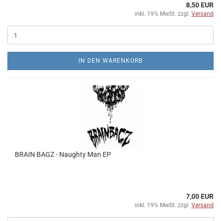
8,50 EUR
inkl. 19% MwSt. zzgl.
Versand
IN DEN WARENKORB
BRAIN BAGZ - Naughty Man EP
7,00 EUR
inkl. 19% MwSt. zzgl.
Versand