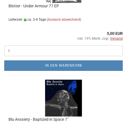
Blotter - Under Armour 77 EP
Lieferzeit:
ca. 3-4 Tage
(Ausland abweichend)
5,00 EUR
inkl. 19% MwSt. zzgl.
Versand
IN DEN WARENKORB
Blu Anxxiety - Baptized in Space 7"