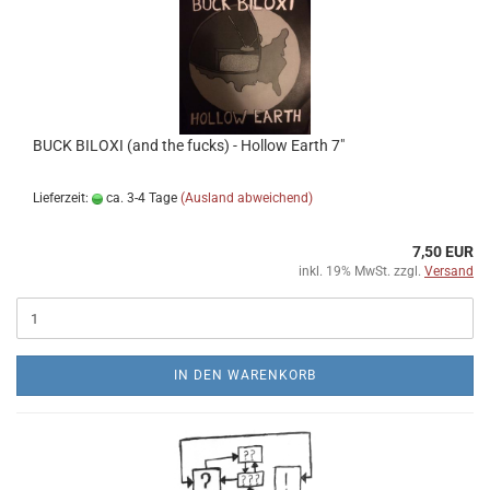
BUCK BILOXI (and the fucks) - Hollow Earth 7"
Lieferzeit:
ca. 3-4 Tage
(Ausland abweichend)
7,50 EUR
inkl. 19% MwSt. zzgl.
Versand
IN DEN WARENKORB