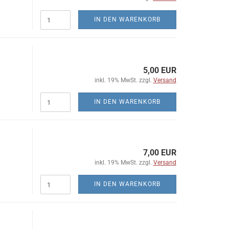
IN DEN WARENKORB
5,00 EUR
inkl. 19% MwSt. zzgl.
Versand
IN DEN WARENKORB
7,00 EUR
inkl. 19% MwSt. zzgl.
Versand
IN DEN WARENKORB