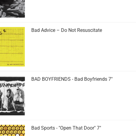
Bad Advice ‎– Do Not Resuscitate
BAD BOYFRIENDS - Bad Boyfriends 7"
Bad Sports - "Open That Door" 7"