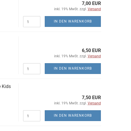
7,00 EUR
inkl. 19% MwSt. zzgl.
Versand
IN DEN WARENKORB
6,50 EUR
inkl. 19% MwSt. zzgl.
Versand
IN DEN WARENKORB
 Kids
7,50 EUR
inkl. 19% MwSt. zzgl.
Versand
IN DEN WARENKORB