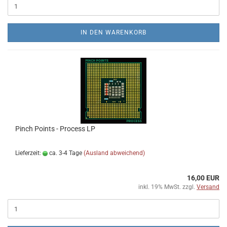
IN DEN WARENKORB
Pinch Points - Process LP
Lieferzeit:
ca. 3-4 Tage
(Ausland abweichend)
16,00 EUR
inkl. 19% MwSt. zzgl.
Versand