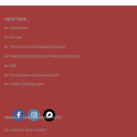
MEHR ÜBER...
Impressum
Kontakt
Versand- & Zahlungsbedingungen
Widerrufsrecht & Muster-Widerrufsformular
AGB
Privatsphäre und Datenschutz
Cookie Einstellungen
FRAGEN? ANREGUNGEN? TIPS?
Du vermisst einen Artikel?