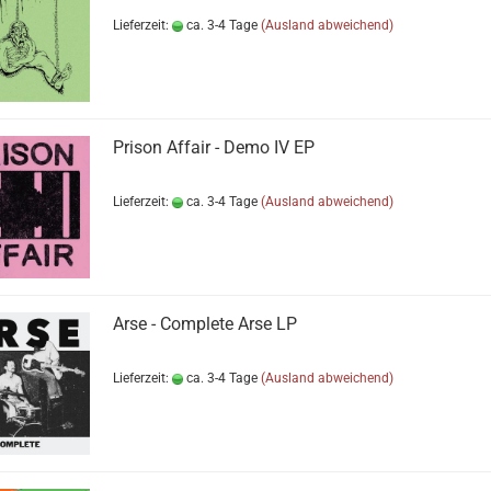
Lieferzeit:
ca. 3-4 Tage
(Ausland abweichend)
Prison Affair - Demo IV EP
Lieferzeit:
ca. 3-4 Tage
(Ausland abweichend)
Arse - Complete Arse LP
Lieferzeit:
ca. 3-4 Tage
(Ausland abweichend)