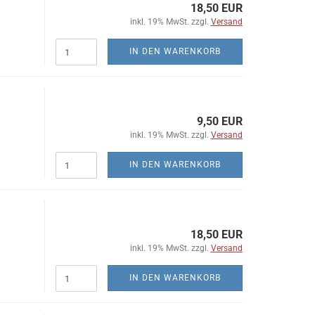
18,50 EUR
inkl. 19% MwSt. zzgl.
Versand
IN DEN WARENKORB
9,50 EUR
inkl. 19% MwSt. zzgl.
Versand
IN DEN WARENKORB
18,50 EUR
inkl. 19% MwSt. zzgl.
Versand
IN DEN WARENKORB