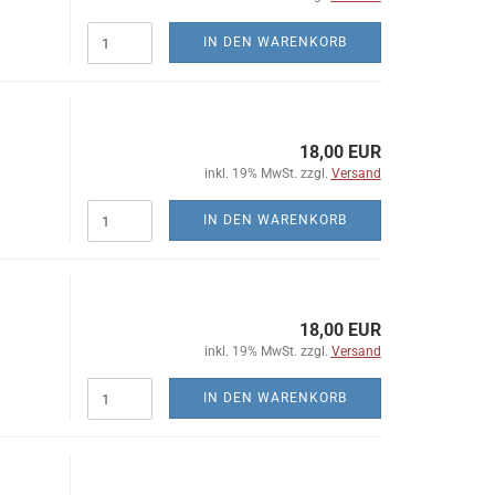
IN DEN WARENKORB
18,00 EUR
inkl. 19% MwSt. zzgl.
Versand
IN DEN WARENKORB
18,00 EUR
inkl. 19% MwSt. zzgl.
Versand
IN DEN WARENKORB