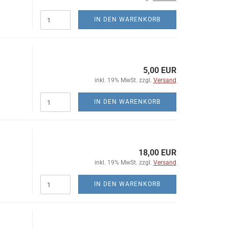
IN DEN WARENKORB
5,00 EUR
inkl. 19% MwSt. zzgl.
Versand
IN DEN WARENKORB
18,00 EUR
inkl. 19% MwSt. zzgl.
Versand
IN DEN WARENKORB