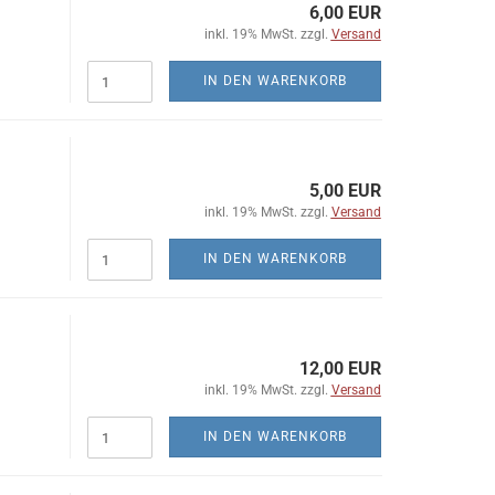
6,00 EUR
inkl. 19% MwSt. zzgl.
Versand
IN DEN WARENKORB
5,00 EUR
inkl. 19% MwSt. zzgl.
Versand
IN DEN WARENKORB
12,00 EUR
inkl. 19% MwSt. zzgl.
Versand
IN DEN WARENKORB