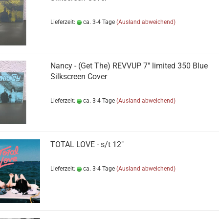
Lieferzeit:
ca. 3-4 Tage
(Ausland abweichend)
Nancy - (Get The) REVVUP 7" limited 350 Blue
Silkscreen Cover
Lieferzeit:
ca. 3-4 Tage
(Ausland abweichend)
TOTAL LOVE - s​/​t 12"
Lieferzeit:
ca. 3-4 Tage
(Ausland abweichend)