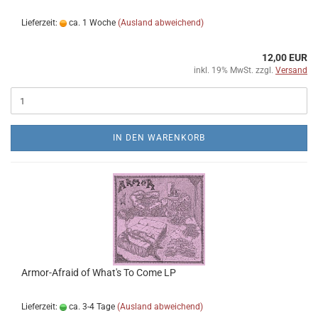
Lieferzeit:
ca. 1 Woche
(Ausland abweichend)
12,00 EUR
inkl. 19% MwSt. zzgl.
Versand
IN DEN WARENKORB
Armor-Afraid of What's To Come LP
Lieferzeit:
ca. 3-4 Tage
(Ausland abweichend)