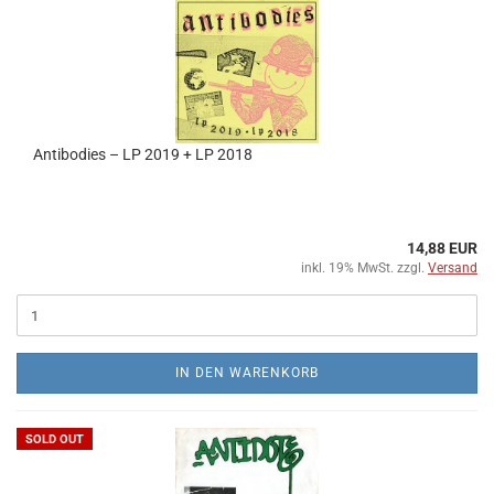
Antibodies ‎– LP 2019 + LP 2018
14,88 EUR
inkl. 19% MwSt. zzgl.
Versand
IN DEN WARENKORB
SOLD OUT