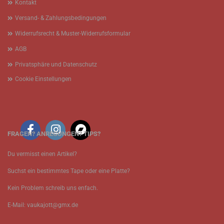
Kontakt
Versand- & Zahlungsbedingungen
Widerrufsrecht & Muster-Widerrufsformular
AGB
Privatsphäre und Datenschutz
Cookie Einstellungen
FRAGEN? ANREGUNGEN? TIPS?
Du vermisst einen Artikel?
Suchst ein bestimmtes Tape oder eine Platte?
Kein Problem schreib uns enfach.
E-Mail: vaukajott@gmx.de