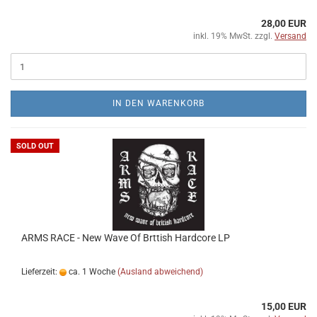
28,00 EUR
inkl. 19% MwSt. zzgl.
Versand
IN DEN WARENKORB
SOLD OUT
ARMS RACE - New Wave Of Brttish Hardcore LP
Lieferzeit:
ca. 1 Woche
(Ausland abweichend)
15,00 EUR