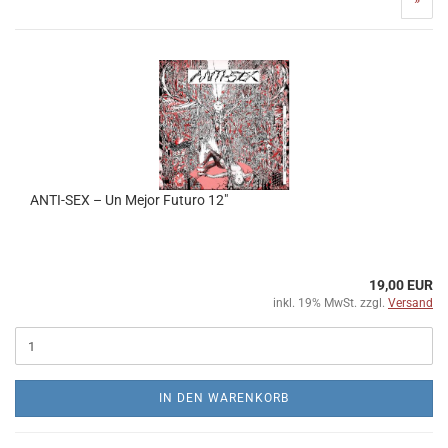
ANTI-SEX – Un Mejor Futuro 12"
19,00 EUR
inkl. 19% MwSt. zzgl.
Versand
IN DEN WARENKORB