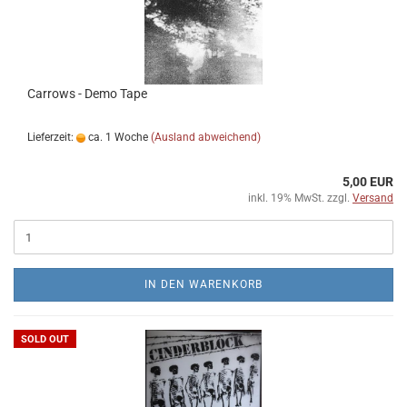
Carrows - Demo Tape
Lieferzeit:
ca. 1 Woche
(Ausland abweichend)
5,00 EUR
inkl. 19% MwSt. zzgl.
Versand
IN DEN WARENKORB
SOLD OUT