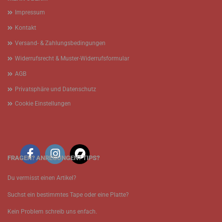
Impressum
Kontakt
Versand- & Zahlungsbedingungen
Widerrufsrecht & Muster-Widerrufsformular
AGB
Privatsphäre und Datenschutz
Cookie Einstellungen
FRAGEN? ANREGUNGEN? TIPS?
Du vermisst einen Artikel?
Suchst ein bestimmtes Tape oder eine Platte?
Kein Problem schreib uns enfach.