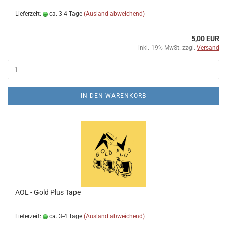
Lieferzeit:
ca. 3-4 Tage
(Ausland abweichend)
5,00 EUR
inkl. 19% MwSt. zzgl.
Versand
IN DEN WARENKORB
AOL - Gold Plus Tape
Lieferzeit:
ca. 3-4 Tage
(Ausland abweichend)