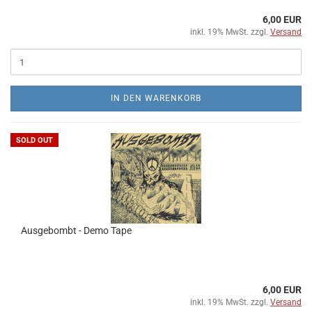
6,00 EUR
inkl. 19% MwSt. zzgl.
Versand
IN DEN WARENKORB
SOLD OUT
Ausgebombt - Demo Tape
6,00 EUR
inkl. 19% MwSt. zzgl.
Versand