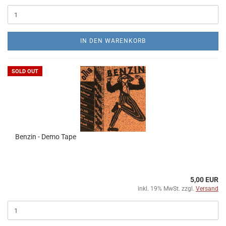
IN DEN WARENKORB
SOLD OUT
Benzin - Demo Tape
5,00 EUR
inkl. 19% MwSt. zzgl.
Versand