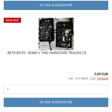
IN DEN WARENKORB
SOLD OUT
BETA BOYS - DEMO + TWO HARDCORE TRACKS CS
5,00 EUR
inkl. 19% MwSt. zzgl.
Versand
IN DEN WARENKORB