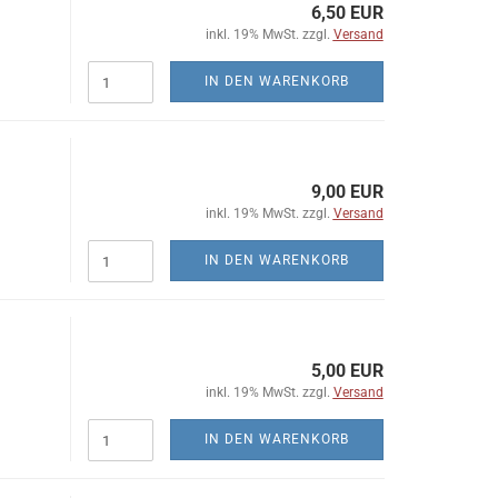
6,50 EUR
inkl. 19% MwSt. zzgl.
Versand
IN DEN WARENKORB
9,00 EUR
inkl. 19% MwSt. zzgl.
Versand
IN DEN WARENKORB
5,00 EUR
inkl. 19% MwSt. zzgl.
Versand
IN DEN WARENKORB