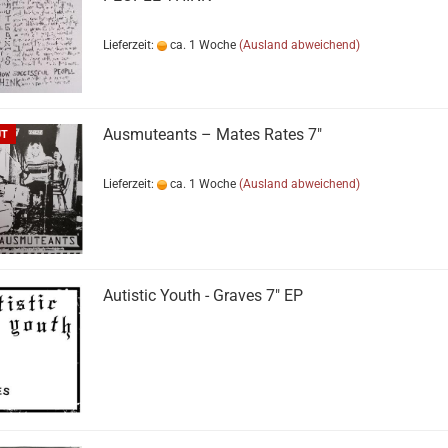
Lieferzeit:
ca. 1 Woche
(Ausland abweichend)
Ausmuteants ‎– Mates Rates 7"
UT
Lieferzeit:
ca. 1 Woche
(Ausland abweichend)
Autistic Youth - Graves 7" EP