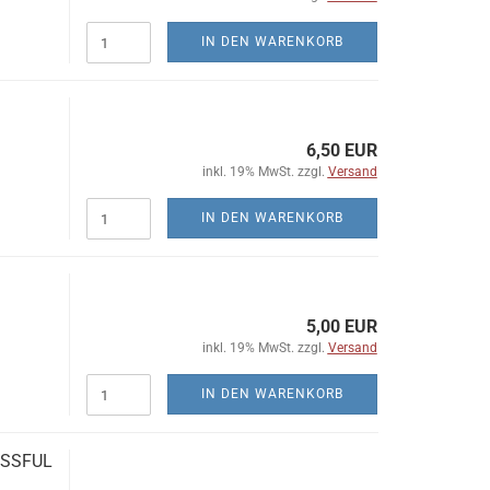
IN DEN WARENKORB
6,50 EUR
inkl. 19% MwSt. zzgl.
Versand
IN DEN WARENKORB
5,00 EUR
inkl. 19% MwSt. zzgl.
Versand
IN DEN WARENKORB
ESSFUL