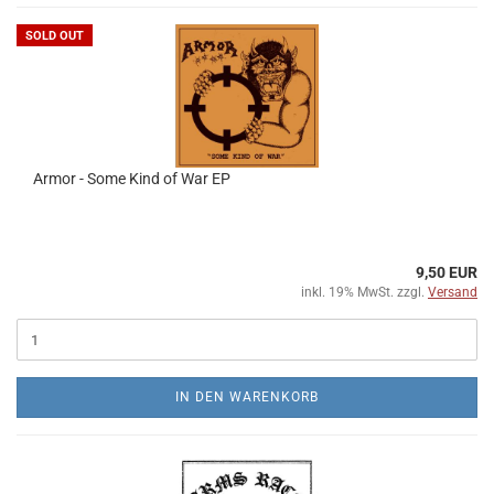
SOLD OUT
Armor - Some Kind of War EP
9,50 EUR
inkl. 19% MwSt. zzgl.
Versand
IN DEN WARENKORB