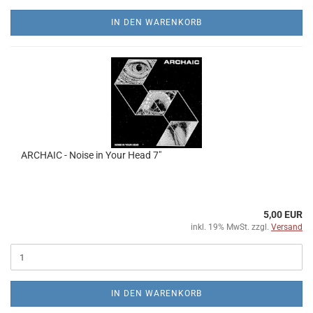
IN DEN WARENKORB
ARCHAIC - Noise in Your Head 7"
5,00 EUR
inkl. 19% MwSt. zzgl.
Versand
IN DEN WARENKORB