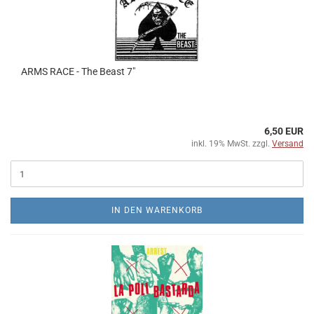
ARMS RACE - The Beast 7"
6,50 EUR
inkl. 19% MwSt. zzgl.
Versand
IN DEN WARENKORB