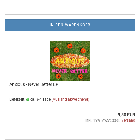
IN DEN WARENKORB
Anxious - Never Better EP
Lieferzeit:
ca. 3-4 Tage
(Ausland abweichend)
9,50 EUR
inkl. 19% MwSt. zzgl.
Versand