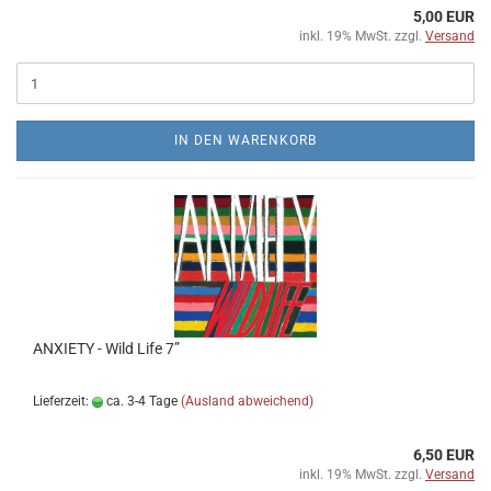
5,00 EUR
inkl. 19% MwSt. zzgl.
Versand
IN DEN WARENKORB
ANXIETY - Wild Life 7”
Lieferzeit:
ca. 3-4 Tage
(Ausland abweichend)
6,50 EUR
inkl. 19% MwSt. zzgl.
Versand