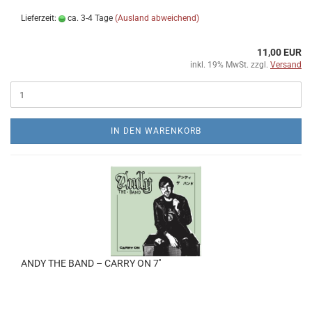
Lieferzeit:
ca. 3-4 Tage
(Ausland abweichend)
11,00 EUR
inkl. 19% MwSt. zzgl.
Versand
IN DEN WARENKORB
ANDY THE BAND – CARRY ON 7''