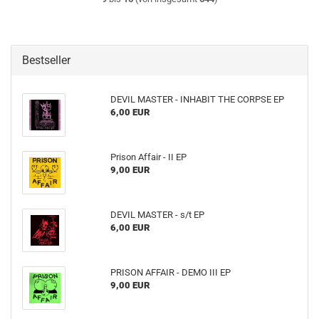
Bestseller
DEVIL MASTER - INHABIT THE CORPSE EP
6,00 EUR
Prison Affair - II EP
9,00 EUR
DEVIL MASTER - s​/​t EP
6,00 EUR
PRISON AFFAIR - DEMO III EP
9,00 EUR