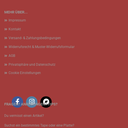
MEHR ÜBER...
Impressum
Kontakt
Versand- & Zahlungsbedingungen
Widerrufsrecht & Muster-Widerrufsformular
AGB
Privatsphäre und Datenschutz
Cookie Einstellungen
FRAGEN? ANREGUNGEN? TIPS?
Du vermisst einen Artikel?
Suchst ein bestimmtes Tape oder eine Platte?