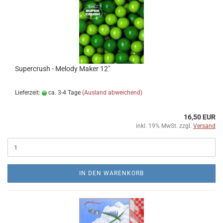
Supercrush - Melody Maker 12"
Lieferzeit:
ca. 3-4 Tage
(Ausland abweichend)
16,50 EUR
inkl. 19% MwSt. zzgl.
Versand
IN DEN WARENKORB