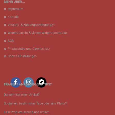
MEHR ÜBER...
Impressum
Kontakt
Versand- & Zahlungsbedingungen
Widerrufsrecht & Muster-Widerrufsformular
AGB
Privatsphäre und Datenschutz
Cookie Einstellungen
FRAGEN? ANREGUNGEN? TIPS?
Du vermisst einen Artikel?
Suchst ein bestimmtes Tape oder eine Platte?
Kein Problem schreib uns enfach.