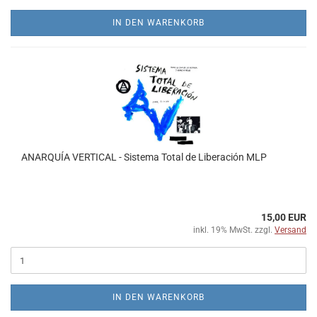
IN DEN WARENKORB
ANARQUÍA VERTICAL - Sistema Total de Liberación MLP
15,00 EUR
inkl. 19% MwSt. zzgl.
Versand
IN DEN WARENKORB