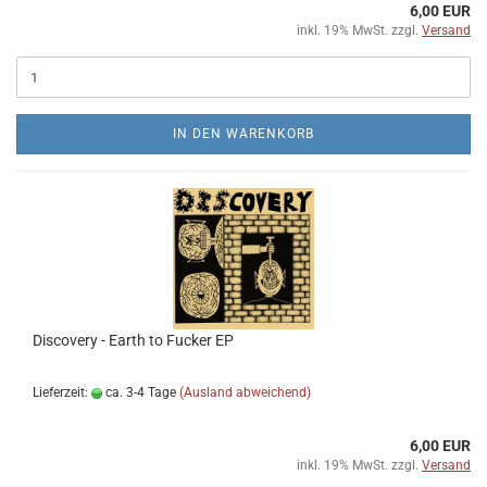
6,00 EUR
inkl. 19% MwSt. zzgl.
Versand
IN DEN WARENKORB
Discovery - Earth to Fucker EP
Lieferzeit:
ca. 3-4 Tage
(Ausland abweichend)
6,00 EUR
inkl. 19% MwSt. zzgl.
Versand