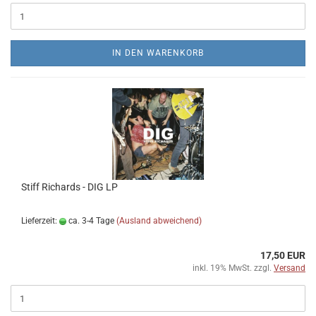
IN DEN WARENKORB
Stiff Richards - DIG LP
Lieferzeit:
ca. 3-4 Tage
(Ausland abweichend)
17,50 EUR
inkl. 19% MwSt. zzgl.
Versand