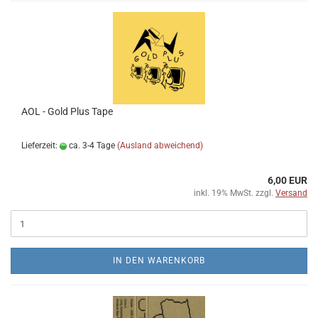
AOL - Gold Plus Tape
Lieferzeit:
ca. 3-4 Tage
(Ausland abweichend)
6,00 EUR
inkl. 19% MwSt. zzgl.
Versand
IN DEN WARENKORB